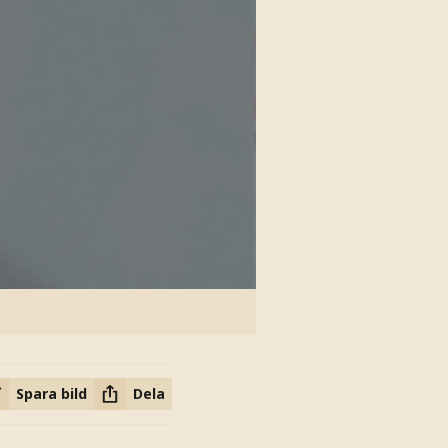
Spara bild
Dela