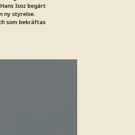
 Hans Isoz begärt
 ny styrelse.
ch som bekräftas