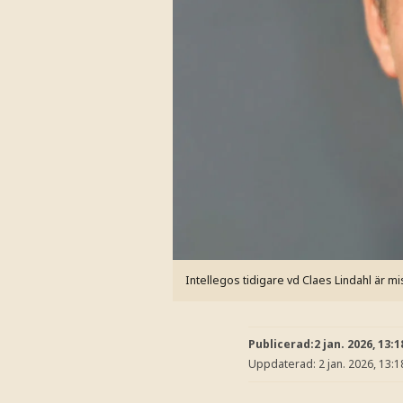
Intellegos tidigare vd Claes Lindahl är mis
Publicerad:
2 jan. 2026, 13:1
Uppdaterad:
2 jan. 2026, 13:1