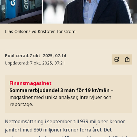
Clas Ohlsons vd Kristofer Tonström.
Publicerad:
7 okt. 2025, 07:14
Uppdaterad:
7 okt. 2025, 07:21
Finansmagasinet
Sommarerbjudande! 3 mån för 19 kr/mån
–
magasinet med unika analyser, intervjuer och
reportage.
Nettoomsättning i september till 939 miljoner kronor
jämfört med 860 miljoner kronor förra året. Det