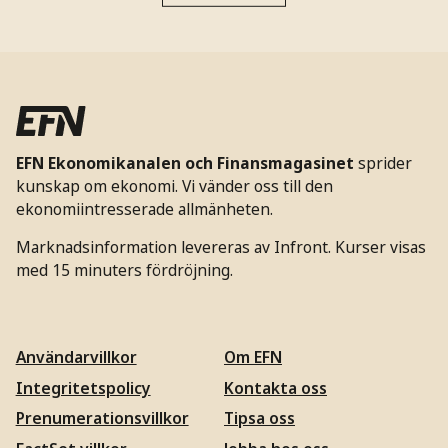
EFN Ekonomikanalen och Finansmagasinet
sprider
kunskap om ekonomi. Vi vänder oss till den
ekonomiintresserade allmänheten.
Marknadsinformation levereras av Infront. Kurser visas
med 15 minuters fördröjning.
Användarvillkor
Om EFN
Integritetspolicy
Kontakta oss
Prenumerationsvillkor
Tipsa oss