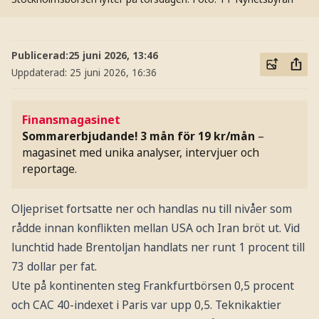
Publicerad:
25 juni 2026, 13:46
Uppdaterad:
25 juni 2026, 16:36
Finansmagasinet
Sommarerbjudande! 3 mån för 19 kr/mån
–
magasinet med unika analyser, intervjuer och
reportage.
Oljepriset fortsatte ner och handlas nu till nivåer som
rådde innan konflikten mellan USA och Iran bröt ut. Vid
lunchtid hade Brentoljan handlats ner runt 1 procent till
73 dollar per fat.
Ute på kontinenten steg Frankfurtbörsen 0,5 procent
och CAC 40-indexet i Paris var upp 0,5. Teknikaktier