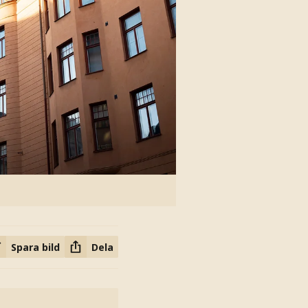
Spara bild
Dela