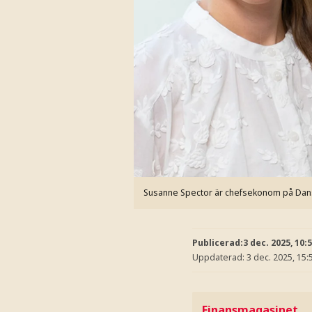
Susanne Spector är chefsekonom på Dan
Publicerad:
3 dec. 2025, 10:
Uppdaterad:
3 dec. 2025, 15:
Finansmagasinet