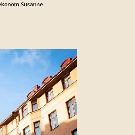
fsekonom Susanne