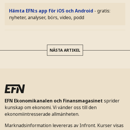
Hämta EFN:s app för iOS och Android
- gratis:
nyheter, analyser, börs, video, podd
NÄSTA ARTIKEL
EFN Ekonomikanalen och Finansmagasinet
sprider
kunskap om ekonomi. Vi vänder oss till den
ekonomiintresserade allmänheten.
Marknadsinformation levereras av Infront. Kurser visas