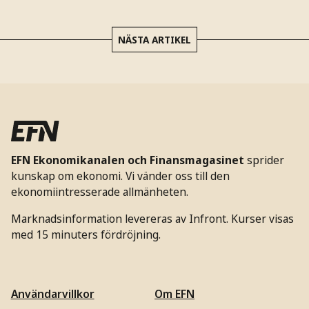
NÄSTA ARTIKEL
EFN Ekonomikanalen och Finansmagasinet
sprider
kunskap om ekonomi. Vi vänder oss till den
ekonomiintresserade allmänheten.
Marknadsinformation levereras av Infront. Kurser visas
med 15 minuters fördröjning.
Användarvillkor
Om EFN