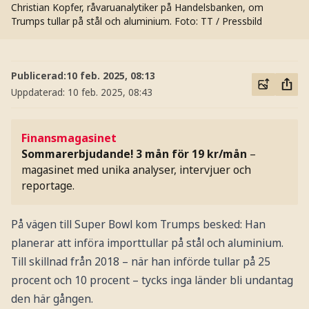
Christian Kopfer, råvaruanalytiker på Handelsbanken, om
Trumps tullar på stål och aluminium.
Foto: TT / Pressbild
Publicerad:
10 feb. 2025, 08:13
Uppdaterad:
10 feb. 2025, 08:43
Finansmagasinet
Sommarerbjudande! 3 mån för 19 kr/mån
–
magasinet med unika analyser, intervjuer och
reportage.
På vägen till Super Bowl kom Trumps besked: Han
planerar att införa importtullar på stål och aluminium.
Till skillnad från 2018 – när han införde tullar på 25
procent och 10 procent – tycks inga länder bli undantag
den här gången.