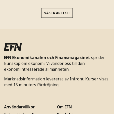
NÄSTA ARTIKEL
EFN Ekonomikanalen och Finansmagasinet
sprider
kunskap om ekonomi. Vi vänder oss till den
ekonomiintresserade allmänheten.
Marknadsinformation levereras av Infront. Kurser visas
med 15 minuters fördröjning.
Användarvillkor
Om EFN