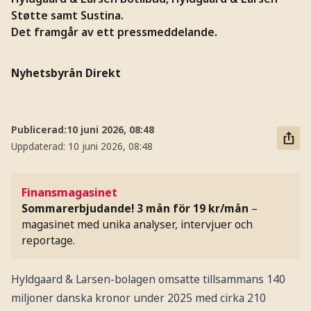
Støtte samt Sustina.
Det framgår av ett pressmeddelande.
Nyhetsbyrån Direkt
Publicerad:
10 juni 2026, 08:48
Uppdaterad:
10 juni 2026, 08:48
Finansmagasinet
Sommarerbjudande! 3 mån för 19 kr/mån
–
magasinet med unika analyser, intervjuer och
reportage.
Hyldgaard & Larsen-bolagen omsatte tillsammans 140
miljoner danska kronor under 2025 med cirka 210