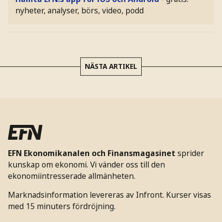
nyheter, analyser, börs, video, podd
NÄSTA ARTIKEL
EFN Ekonomikanalen och Finansmagasinet
sprider
kunskap om ekonomi. Vi vänder oss till den
ekonomiintresserade allmänheten.
Marknadsinformation levereras av Infront. Kurser visas
med 15 minuters fördröjning.