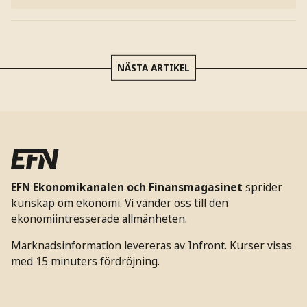
NÄSTA ARTIKEL
EFN Ekonomikanalen och Finansmagasinet
sprider
kunskap om ekonomi. Vi vänder oss till den
ekonomiintresserade allmänheten.
Marknadsinformation levereras av Infront. Kurser visas
med 15 minuters fördröjning.