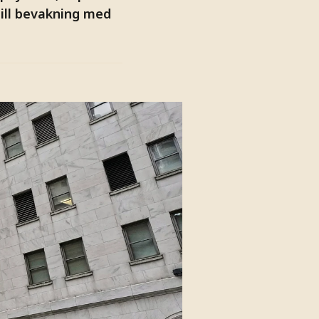
till bevakning med