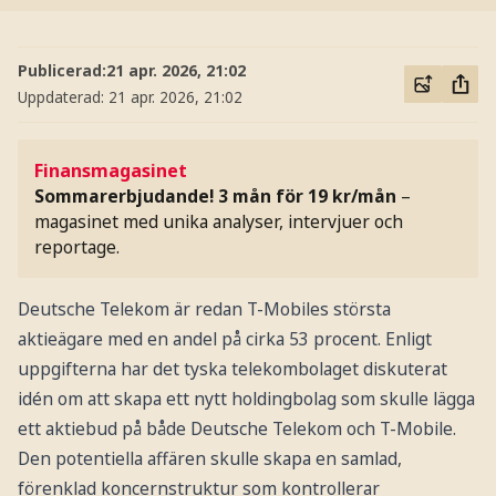
Publicerad:
21 apr. 2026, 21:02
Uppdaterad:
21 apr. 2026, 21:02
Finansmagasinet
Sommarerbjudande! 3 mån för 19 kr/mån
–
magasinet med unika analyser, intervjuer och
reportage.
Deutsche Telekom är redan T-Mobiles största
aktieägare med en andel på cirka 53 procent. Enligt
uppgifterna har det tyska telekombolaget diskuterat
idén om att skapa ett nytt holdingbolag som skulle lägga
ett aktiebud på både Deutsche Telekom och T-Mobile.
Den potentiella affären skulle skapa en samlad,
förenklad koncernstruktur som kontrollerar