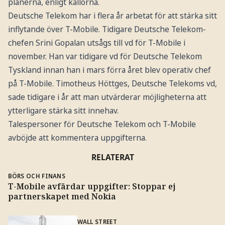
planerna, enligt källorna.
Deutsche Telekom har i flera år arbetat för att stärka sitt
inflytande över T-Mobile. Tidigare Deutsche Telekom-
chefen Srini Gopalan utsågs till vd för T-Mobile i
november. Han var tidigare vd för Deutsche Telekom
Tyskland innan han i mars förra året blev operativ chef
på T-Mobile. Timotheus Höttges, Deutsche Telekoms vd,
sade tidigare i år att man utvärderar möjligheterna att
ytterligare stärka sitt innehav.
Talespersoner för Deutsche Telekom och T-Mobile
avböjde att kommentera uppgifterna.
RELATERAT
BÖRS OCH FINANS
T-Mobile avfärdar uppgifter: Stoppar ej
partnerskapet med Nokia
WALL STREET