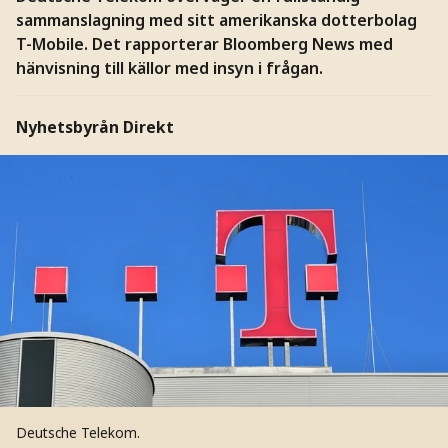
sammanslagning med sitt amerikanska dotterbolag
T-Mobile. Det rapporterar Bloomberg News med
hänvisning till källor med insyn i frågan.
Nyhetsbyrån Direkt
Deutsche Telekom.