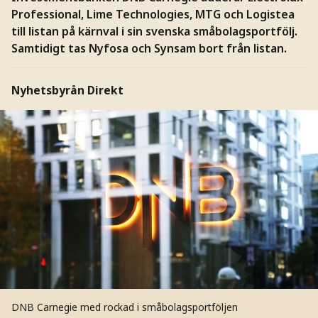
Professional, Lime Technologies, MTG och Logistea
till listan på kärnval i sin svenska småbolagsportfölj.
Samtidigt tas Nyfosa och Synsam bort från listan.
Nyhetsbyrån Direkt
DNB Carnegie med rockad i småbolagsportföljen