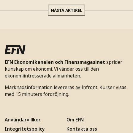
NÄSTA ARTIKEL
EFN Ekonomikanalen och Finansmagasinet
sprider
kunskap om ekonomi. Vi vänder oss till den
ekonomiintresserade allmänheten.
Marknadsinformation levereras av Infront. Kurser visas
med 15 minuters fördröjning.
Användarvillkor
Om EFN
Integritetspolicy
Kontakta oss