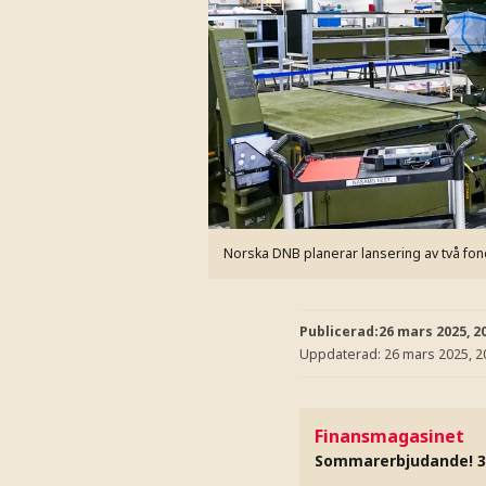
Norska DNB planerar lansering av två fon
Publicerad:
26 mars 2025, 2
Uppdaterad:
26 mars 2025, 2
Finansmagasinet
Sommarerbjudande! 3