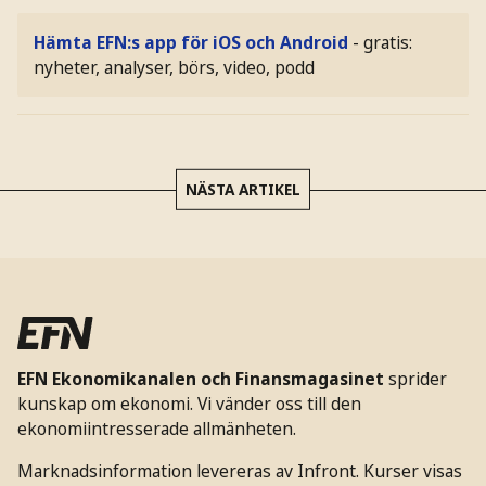
Hämta EFN:s app för iOS och Android
- gratis:
nyheter, analyser, börs, video, podd
NÄSTA ARTIKEL
EFN Ekonomikanalen och Finansmagasinet
sprider
kunskap om ekonomi. Vi vänder oss till den
ekonomiintresserade allmänheten.
Marknadsinformation levereras av Infront. Kurser visas