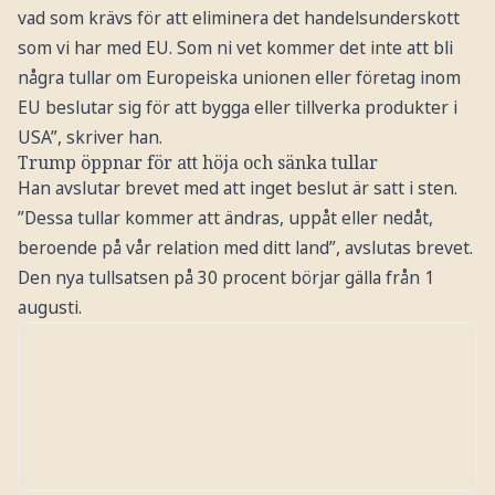
vad som krävs för att eliminera det handelsunderskott
som vi har med EU. Som ni vet kommer det inte att bli
några tullar om Europeiska unionen eller företag inom
EU beslutar sig för att bygga eller tillverka produkter i
USA”, skriver han.
Trump öppnar för att höja och sänka tullar
Han avslutar brevet med att inget beslut är satt i sten.
”Dessa tullar kommer att ändras, uppåt eller nedåt,
beroende på vår relation med ditt land”, avslutas brevet.
Den nya tullsatsen på 30 procent börjar gälla från 1
augusti.