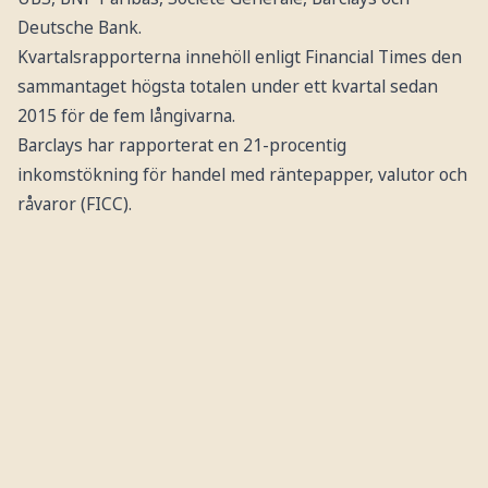
Deutsche Bank.
Kvartalsrapporterna innehöll enligt Financial Times den
sammantaget högsta totalen under ett kvartal sedan
2015 för de fem långivarna.
Barclays har rapporterat en 21-procentig
inkomstökning för handel med räntepapper, valutor och
råvaror (FICC).