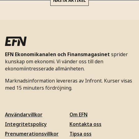
EFN Ekonomikanalen och Finansmagasinet
sprider
kunskap om ekonomi. Vi vänder oss till den
ekonomiintresserade allmänheten.
Marknadsinformation levereras av Infront. Kurser visas
med 15 minuters fördröjning.
Användarvillkor
Om EFN
Integritetspolicy
Kontakta oss
Prenumerationsvillkor
Tipsa oss