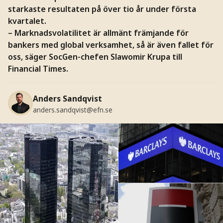
starkaste resultaten på över tio år under första
kvartalet.
– Marknadsvolatilitet är allmänt främjande för
bankers med global verksamhet, så är även fallet för
oss, säger SocGen-chefen Slawomir Krupa till
Financial Times.
Anders Sandqvist
anders.sandqvist@efn.se