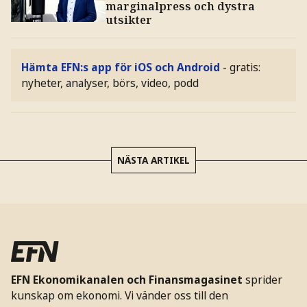
marginalpress och dystra
utsikter
Hämta EFN:s app för iOS och Android
- gratis:
nyheter, analyser, börs, video, podd
NÄSTA ARTIKEL
EFN Ekonomikanalen och Finansmagasinet
sprider
kunskap om ekonomi. Vi vänder oss till den