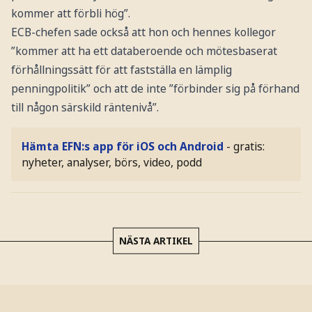
kommer att förbli hög”.
ECB-chefen sade också att hon och hennes kollegor
”kommer att ha ett databeroende och mötesbaserat
förhållningssätt för att fastställa en lämplig
penningpolitik” och att de inte ”förbinder sig på förhand
till någon särskild räntenivå”.
Hämta EFN:s app för iOS och Android
- gratis:
nyheter, analyser, börs, video, podd
NÄSTA ARTIKEL