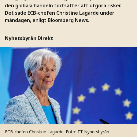
den globala handeln fortsätter att utgöra risker.
Det sade ECB-chefen Christine Lagarde under
måndagen, enligt Bloomberg News.
Nyhetsbyrån Direkt
ECB-chefen Christine Lagarde.
Foto: TT Nyhetsbyrån