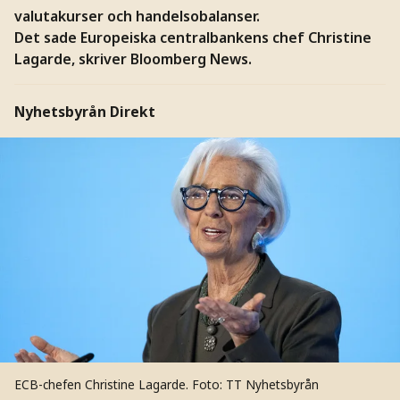
valutakurser och handelsobalanser.
Det sade Europeiska centralbankens chef Christine
Lagarde, skriver Bloomberg News.
Nyhetsbyrån Direkt
ECB-chefen Christine Lagarde.
Foto: TT Nyhetsbyrån