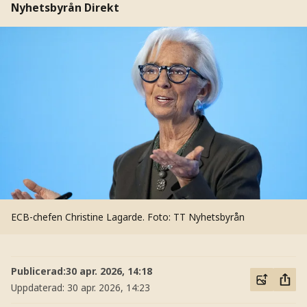
Nyhetsbyrån Direkt
ECB-chefen Christine Lagarde.
Foto: TT Nyhetsbyrån
Publicerad:
30 apr. 2026, 14:18
Uppdaterad:
30 apr. 2026, 14:23