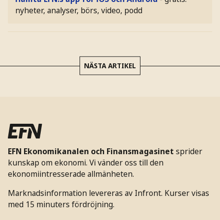
nyheter, analyser, börs, video, podd
NÄSTA ARTIKEL
EFN Ekonomikanalen och Finansmagasinet
sprider
kunskap om ekonomi. Vi vänder oss till den
ekonomiintresserade allmänheten.
Marknadsinformation levereras av Infront. Kurser visas
med 15 minuters fördröjning.