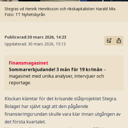
Stegras vd Henrik Henriksson och rikskapitalisten Harald Mix.
Foto: TT Nyhetsbyrån
Publicerad:
30 mars 2026, 14:23
Uppdaterad:
30 mars 2026, 15:13
Finansmagasinet
Sommarerbjudande! 3 mån för 19 kr/mån
–
magasinet med unika analyser, intervjuer och
reportage.
Klockan klämtar för det krisande stålprojektet Stegra.
Bolaget har självt sagt att den pågående
finansieringsrundan skulle vara klar innan utgången av
det första kvartalet.