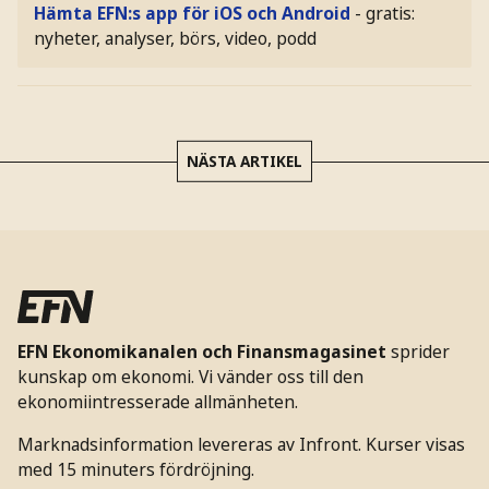
Hämta EFN:s app för iOS och Android
- gratis:
nyheter, analyser, börs, video, podd
NÄSTA ARTIKEL
EFN Ekonomikanalen och Finansmagasinet
sprider
kunskap om ekonomi. Vi vänder oss till den
ekonomiintresserade allmänheten.
Marknadsinformation levereras av Infront. Kurser visas
med 15 minuters fördröjning.