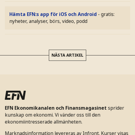
Hämta EFN:s app för iOS och Android
- gratis:
nyheter, analyser, börs, video, podd
NÄSTA ARTIKEL
EFN Ekonomikanalen och Finansmagasinet
sprider
kunskap om ekonomi. Vi vänder oss till den
ekonomiintresserade allmänheten.
Marknadsinformation levereras av Infront. Kurser visas