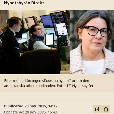
Nyhetsbyrån Direkt
Efter mörkerkörningen släpps nu nya siffror om den
amerikanska arbetsmarknaden.
Foto: TT Nyhetsbyrån
Publicerad:
20 nov. 2025, 14:32
Uppdaterad:
20 nov. 2025, 15:43