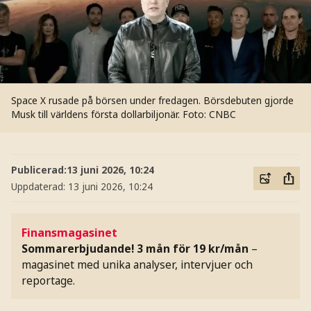
Space X rusade på börsen under fredagen. Börsdebuten gjorde
Musk till världens första dollarbiljonär.
Foto: CNBC
Publicerad:
13 juni 2026, 10:24
Uppdaterad:
13 juni 2026, 10:24
Finansmagasinet
Sommarerbjudande! 3 mån för 19 kr/mån
–
magasinet med unika analyser, intervjuer och
reportage.