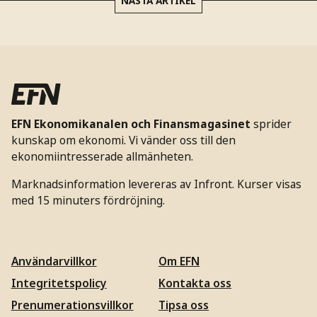
EFN Ekonomikanalen och Finansmagasinet
sprider
kunskap om ekonomi. Vi vänder oss till den
ekonomiintresserade allmänheten.
Marknadsinformation levereras av Infront. Kurser visas
med 15 minuters fördröjning.
Användarvillkor
Om EFN
Integritetspolicy
Kontakta oss
Prenumerationsvillkor
Tipsa oss