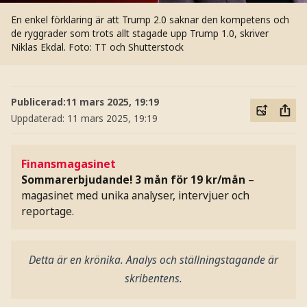
En enkel förklaring är att Trump 2.0 saknar den kompetens och
de ryggrader som trots allt stagade upp Trump 1.0, skriver
Niklas Ekdal.
Foto: TT och Shutterstock
Publicerad:
11 mars 2025, 19:19
Uppdaterad:
11 mars 2025, 19:19
Finansmagasinet
Sommarerbjudande! 3 mån för 19 kr/mån
–
magasinet med unika analyser, intervjuer och
reportage.
Detta är en krönika. Analys och ställningstagande är
skribentens.