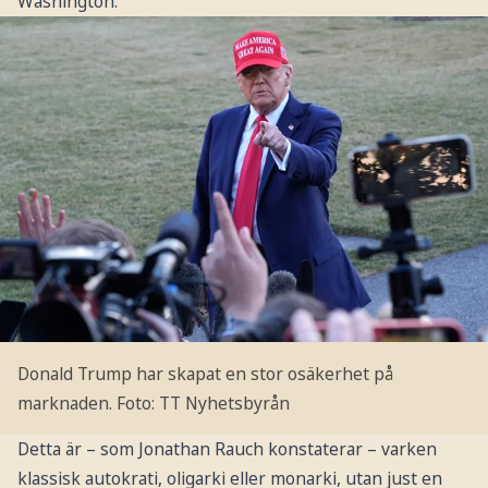
Washington.
Donald Trump har skapat en stor osäkerhet på
marknaden.
Foto: TT Nyhetsbyrån
Detta är – som Jonathan Rauch konstaterar – varken
klassisk autokrati, oligarki eller monarki, utan just en