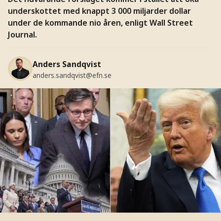
underskottet med knappt 3 000 miljarder dollar
under de kommande nio åren, enligt Wall Street
Journal.
Anders Sandqvist
anders.sandqvist@efn.se