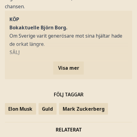
chansen.
KÖP
Bokaktuelle Björn Borg.
Om Sverige varit generösare mot sina hjältar hade
de orkat längre.
SÄLJ
Visa mer
FÖLJ TAGGAR
Elon Musk
Guld
Mark Zuckerberg
RELATERAT