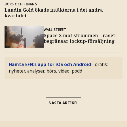
BÖRS OCH FINANS
Lundin Gold ökade intäkterna i det andra
kvartalet
WALL STREET
Space X mot strömmen – raset
begränsar lockup-försäljning
Hämta EFN:s app för iOS och Android
- gratis:
nyheter, analyser, börs, video, podd
NÄSTA ARTIKEL