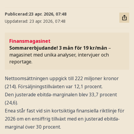
Publicerad:
23 apr. 2026, 07:48
Uppdaterad:
23 apr. 2026, 07:48
Finansmagasinet
Sommarerbjudande! 3 mån för 19 kr/mån
–
magasinet med unika analyser, intervjuer och
reportage.
Nettoomsättningen uppgick till 222 miljoner kronor
(214). Försäljningstillväxten var 12,1 procent.
Den justerade ebitda-marginalen blev 33,7 procent
(24,6).
Enea står fast vid sin kortsiktiga finansiella riktlinje för
2026 om en ensiffrig tillväxt med en justerad ebitda-
marginal över 30 procent.