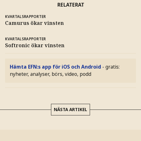
RELATERAT
KVARTALSRAPPORTER
Camurus ökar vinsten
KVARTALSRAPPORTER
Softronic ökar vinsten
Hämta EFN:s app för iOS och Android
- gratis:
nyheter, analyser, börs, video, podd
NÄSTA ARTIKEL