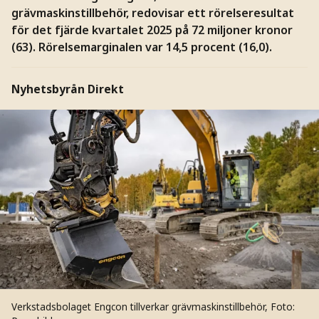
grävmaskinstillbehör, redovisar ett rörelseresultat
för det fjärde kvartalet 2025 på 72 miljoner kronor
(63). Rörelsemarginalen var 14,5 procent (16,0).
Nyhetsbyrån Direkt
Verkstadsbolaget Engcon tillverkar grävmaskinstillbehör,
Foto: