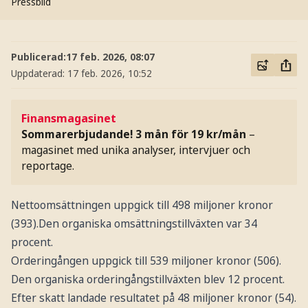
Pressbild
Publicerad:
17 feb. 2026, 08:07
Uppdaterad:
17 feb. 2026, 10:52
Finansmagasinet
Sommarerbjudande! 3 mån för 19 kr/mån
–
magasinet med unika analyser, intervjuer och
reportage.
Nettoomsättningen uppgick till 498 miljoner kronor
(393).Den organiska omsättningstillväxten var 34
procent.
Orderingången uppgick till 539 miljoner kronor (506).
Den organiska orderingångstillväxten blev 12 procent.
Efter skatt landade resultatet på 48 miljoner kronor (54).