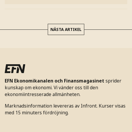
NÄSTA ARTIKEL
EFN Ekonomikanalen och Finansmagasinet
sprider
kunskap om ekonomi. Vi vänder oss till den
ekonomiintresserade allmänheten.
Marknadsinformation levereras av Infront. Kurser visas
med 15 minuters fördröjning.