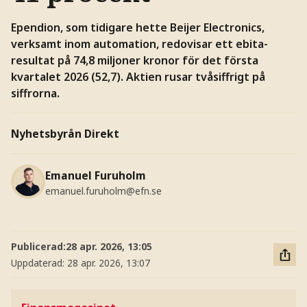
Ependion, som tidigare hette Beijer Electronics,
verksamt inom automation, redovisar ett ebita-
resultat på 74,8 miljoner kronor för det första
kvartalet 2026 (52,7). Aktien rusar tvåsiffrigt på
siffrorna.
Nyhetsbyrån Direkt
Emanuel Furuholm
emanuel.furuholm@efn.se
Publicerad:
28 apr. 2026, 13:05
Uppdaterad:
28 apr. 2026, 13:07