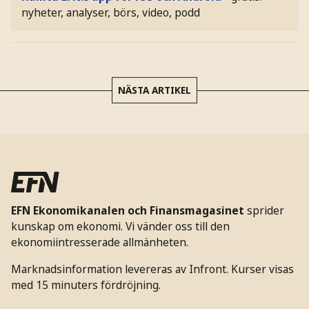
nyheter, analyser, börs, video, podd
NÄSTA ARTIKEL
EFN Ekonomikanalen och Finansmagasinet
sprider
kunskap om ekonomi. Vi vänder oss till den
ekonomiintresserade allmänheten.
Marknadsinformation levereras av Infront. Kurser visas
med 15 minuters fördröjning.