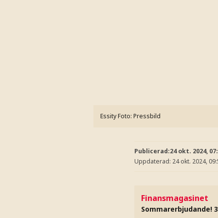
Essity
Foto: Pressbild
Publicerad:
24 okt. 2024, 07
Uppdaterad:
24 okt. 2024, 09
Finansmagasinet
Sommarerbjudande! 3