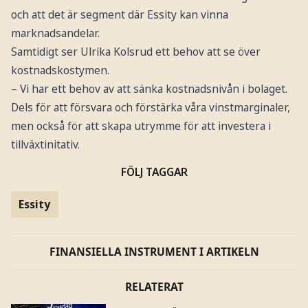
och att det är segment där Essity kan vinna
marknadsandelar.
Samtidigt ser Ulrika Kolsrud ett behov att se över
kostnadskostymen.
– Vi har ett behov av att sänka kostnadsnivån i bolaget.
Dels för att försvara och förstärka våra vinstmarginaler,
men också för att skapa utrymme för att investera i
tillväxtinitativ.
FÖLJ TAGGAR
Essity
FINANSIELLA INSTRUMENT I ARTIKELN
RELATERAT