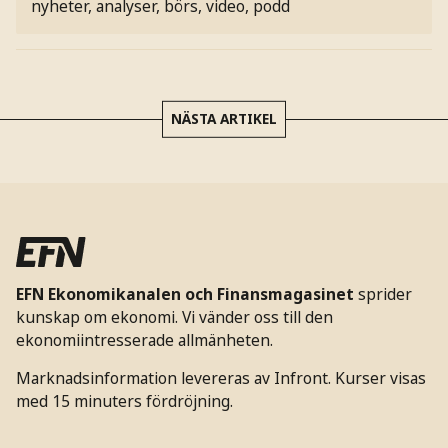
nyheter, analyser, börs, video, podd
NÄSTA ARTIKEL
EFN Ekonomikanalen och Finansmagasinet
sprider
kunskap om ekonomi. Vi vänder oss till den
ekonomiintresserade allmänheten.
Marknadsinformation levereras av Infront. Kurser visas
med 15 minuters fördröjning.