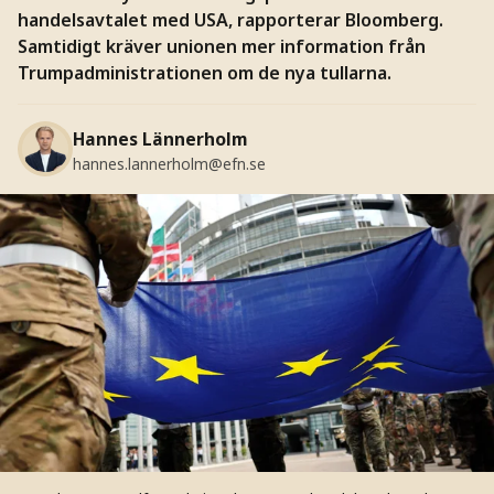
handelsavtalet med USA, rapporterar Bloomberg.
Samtidigt kräver unionen mer information från
Trumpadministrationen om de nya tullarna.
Hannes Lännerholm
hannes.lannerholm@efn.se