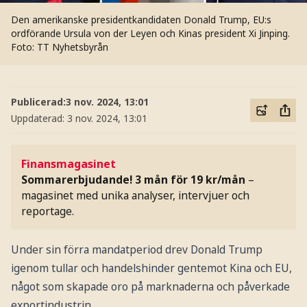
Den amerikanske presidentkandidaten Donald Trump, EU:s
ordförande Ursula von der Leyen och Kinas president Xi Jinping.
Foto: TT Nyhetsbyrån
Publicerad:
3 nov. 2024, 13:01
Uppdaterad:
3 nov. 2024, 13:01
Finansmagasinet
Sommarerbjudande! 3 mån för 19 kr/mån
–
magasinet med unika analyser, intervjuer och
reportage.
Under sin förra mandatperiod drev Donald Trump
igenom tullar och handelshinder gentemot Kina och EU,
något som skapade oro på marknaderna och påverkade
exportindustrin.