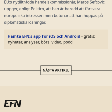
EU:s nytillträdde handelskommissionär, Maros Sefcovic,
uppger, enligt Politico, att han är beredd att försvara
europeiska intressen men betonar att han hoppas på
diplomatiska lösningar.
Hämta EFN:s app för iOS och Android
- gratis:
nyheter, analyser, börs, video, podd
NÄSTA ARTIKEL