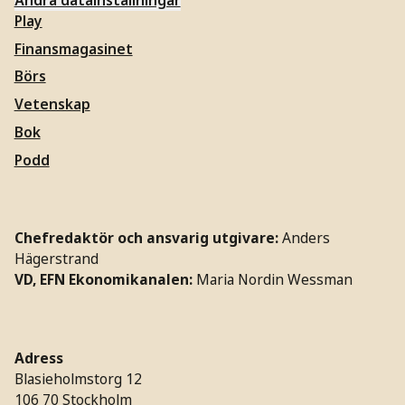
Play
Finansmagasinet
Börs
Vetenskap
Bok
Podd
Chefredaktör och ansvarig utgivare:
Anders
Hägerstrand
VD, EFN Ekonomikanalen:
Maria Nordin Wessman
Adress
Blasieholmstorg 12
106 70 Stockholm