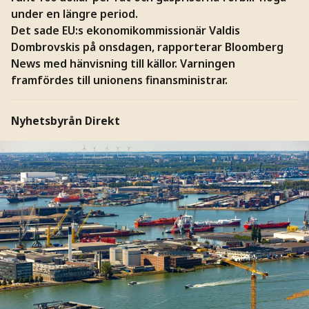
under en längre period.
Det sade EU:s ekonomikommissionär Valdis
Dombrovskis på onsdagen, rapporterar Bloomberg
News med hänvisning till källor. Varningen
framfördes till unionens finansministrar.
Nyhetsbyrån Direkt