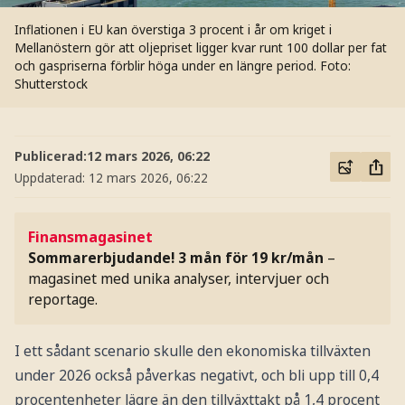
Inflationen i EU kan överstiga 3 procent i år om kriget i
Mellanöstern gör att oljepriset ligger kvar runt 100 dollar per fat
och gaspriserna förblir höga under en längre period.
Foto:
Shutterstock
Publicerad:
12 mars 2026, 06:22
Uppdaterad:
12 mars 2026, 06:22
Finansmagasinet
Sommarerbjudande! 3 mån för 19 kr/mån
–
magasinet med unika analyser, intervjuer och
reportage.
I ett sådant scenario skulle den ekonomiska tillväxten
under 2026 också påverkas negativt, och bli upp till 0,4
procentenheter lägre än den tillväxttakt på 1,4 procent