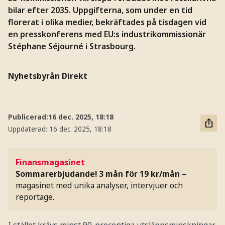
bilar efter 2035. Uppgifterna, som under en tid
florerat i olika medier, bekräftades på tisdagen vid
en presskonferens med EU:s industrikommissionär
Stéphane Séjourné i Strasbourg.
Nyhetsbyrån Direkt
Publicerad:
16 dec. 2025, 18:18
Uppdaterad:
16 dec. 2025, 18:18
Finansmagasinet
Sommarerbjudande! 3 mån för 19 kr/mån
–
magasinet med unika analyser, intervjuer och
reportage.