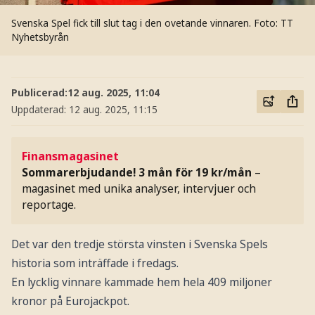
Svenska Spel fick till slut tag i den ovetande vinnaren.
Foto: TT
Nyhetsbyrån
Publicerad:
12 aug. 2025, 11:04
Uppdaterad:
12 aug. 2025, 11:15
Finansmagasinet
Sommarerbjudande! 3 mån för 19 kr/mån
–
magasinet med unika analyser, intervjuer och
reportage.
Det var den tredje största vinsten i Svenska Spels
historia som inträffade i fredags.
En lycklig vinnare kammade hem hela 409 miljoner
kronor på Eurojackpot.