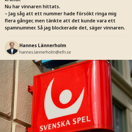
Nu har vinnaren hittats.
– Jag såg att ett nummer hade försökt ringa mig
flera gånger, men tänkte att det kunde vara ett
spamnummer. Så jag blockerade det, säger vinnaren.
Hannes Lännerholm
hannes.lannerholm@efn.se