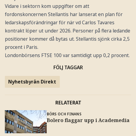
Vidare i sektorn kom uppgifter om att
fordonskoncernen Stellantis har lanserat en plan för
ledarskapsförändringar för när vd Carlos Tavares
kontrakt löper ut under 2026. Personer på flera ledande
positioner kommer då bytas ut. Stellantis sjönk cirka 2,5
procent i Paris.
Londonbörsens FTSE 100 var samtidigt upp 0,2 procent.
FÖLJ TAGGAR
Nyhetsbyrån Direkt
RELATERAT
BÖRS OCH FINANS
Bolero flaggar upp i Academedia