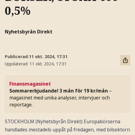
0,5%
Nyhetsbyrån Direkt
Publicerad:
11 okt. 2024, 17:31
Uppdaterad:
11 okt. 2024, 17:31
Finansmagasinet
Sommarerbjudande! 3 mån för 19 kr/mån
–
magasinet med unika analyser, intervjuer och
reportage.
STOCKHOLM (Nyhetsbyrån Direkt) Europabörserna
handlades mestadels uppåt på fredagen, med bilsektorn