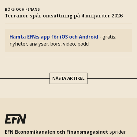
BÖRS OCH FINANS
Terranor spår omsättning på 4 miljarder 2026
Hämta EFN:s app för iOS och Android
- gratis:
nyheter, analyser, börs, video, podd
NÄSTA ARTIKEL
EFN Ekonomikanalen och Finansmagasinet
sprider