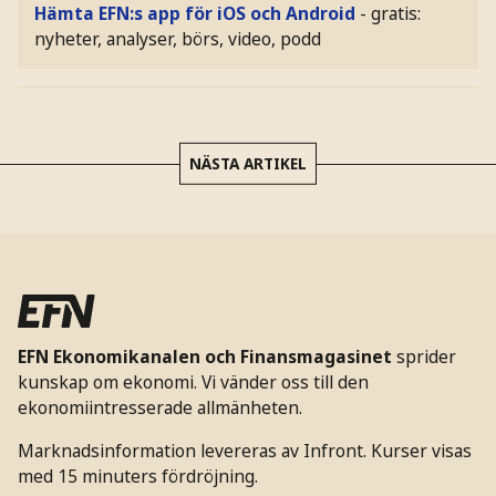
Hämta EFN:s app för iOS och Android
- gratis:
nyheter, analyser, börs, video, podd
NÄSTA ARTIKEL
EFN Ekonomikanalen och Finansmagasinet
sprider
kunskap om ekonomi. Vi vänder oss till den
ekonomiintresserade allmänheten.
Marknadsinformation levereras av Infront. Kurser visas
med 15 minuters fördröjning.