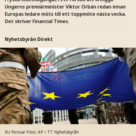
Ungerns premiärminister Viktor Orbán redan innan
Europas ledare möts till ett toppmöte nästa vecka.
Det skriver Financial Times.
Nyhetsbyrån Direkt
EU försvar
Foto: AP / TT Nyhetsbyrån