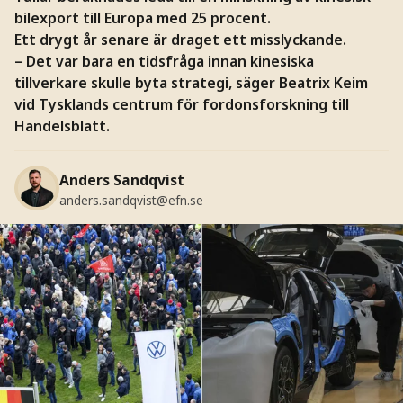
bilexport till Europa med 25 procent.
Ett drygt år senare är draget ett misslyckande.
– Det var bara en tidsfråga innan kinesiska
tillverkare skulle byta strategi, säger Beatrix Keim
vid Tysklands centrum för fordonsforskning till
Handelsblatt.
Anders Sandqvist
anders.sandqvist@efn.se