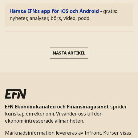
Hämta EFN:s app för iOS och Android
- gratis:
nyheter, analyser, börs, video, podd
NÄSTA ARTIKEL
EFN Ekonomikanalen och Finansmagasinet
sprider
kunskap om ekonomi. Vi vänder oss till den
ekonomiintresserade allmänheten.
Marknadsinformation levereras av Infront. Kurser visas