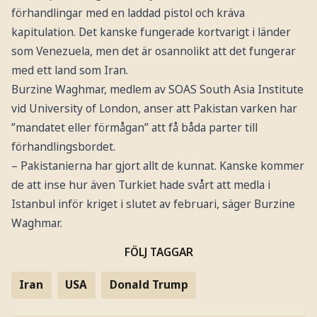
förhandlingar med en laddad pistol och kräva
kapitulation. Det kanske fungerade kortvarigt i länder
som Venezuela, men det är osannolikt att det fungerar
med ett land som Iran.
Burzine Waghmar, medlem av SOAS South Asia Institute
vid University of London, anser att Pakistan varken har
”mandatet eller förmågan” att få båda parter till
förhandlingsbordet.
– Pakistanierna har gjort allt de kunnat. Kanske kommer
de att inse hur även Turkiet hade svårt att medla i
Istanbul inför kriget i slutet av februari, säger Burzine
Waghmar.
FÖLJ TAGGAR
Iran
USA
Donald Trump