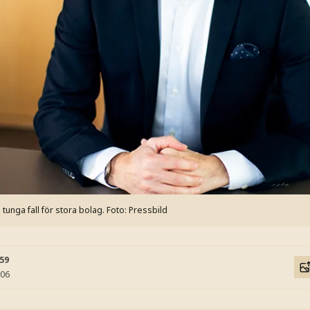
 tunga fall för stora bolag.
Foto: Pressbild
:59
:06