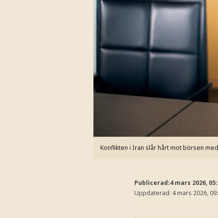
Konflikten i Iran slår hårt mot börsen med
Publicerad:
4 mars 2026, 05
Uppdaterad:
4 mars 2026, 09