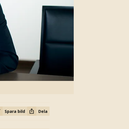
Spara bild
Dela