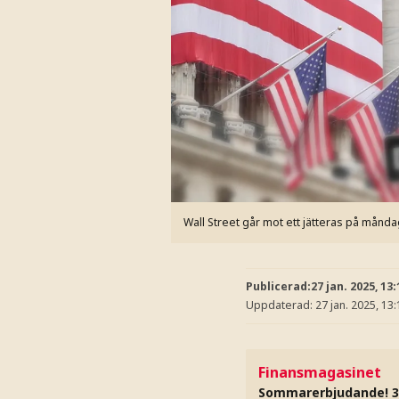
Wall Street går mot ett jätteras på månda
Publicerad:
27 jan. 2025, 13:
Uppdaterad:
27 jan. 2025, 13:
Finansmagasinet
Sommarerbjudande! 3