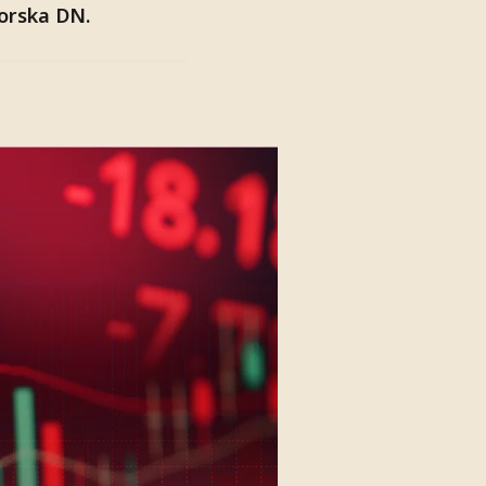
orska DN.