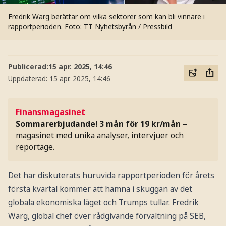
Fredrik Warg berättar om vilka sektorer som kan bli vinnare i
rapportperioden.
Foto: TT Nyhetsbyrån / Pressbild
Publicerad:
15 apr. 2025, 14:46
Uppdaterad:
15 apr. 2025, 14:46
Finansmagasinet
Sommarerbjudande! 3 mån för 19 kr/mån
–
magasinet med unika analyser, intervjuer och
reportage.
Det har diskuterats huruvida rapportperioden för årets
första kvartal kommer att hamna i skuggan av det
globala ekonomiska läget och Trumps tullar. Fredrik
Warg, global chef över rådgivande förvaltning på SEB,