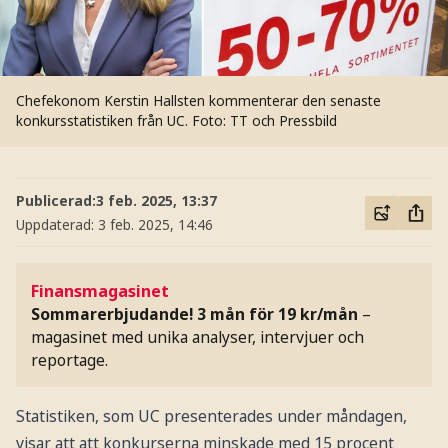
Chefekonom Kerstin Hallsten kommenterar den senaste
konkursstatistiken från UC.
Foto: TT och Pressbild
Publicerad:
3 feb. 2025, 13:37
Uppdaterad:
3 feb. 2025, 14:46
Finansmagasinet
Sommarerbjudande! 3 mån för 19 kr/mån
–
magasinet med unika analyser, intervjuer och
reportage.
Statistiken, som UC presenterades under måndagen,
visar att att konkurserna minskade med 15 procent