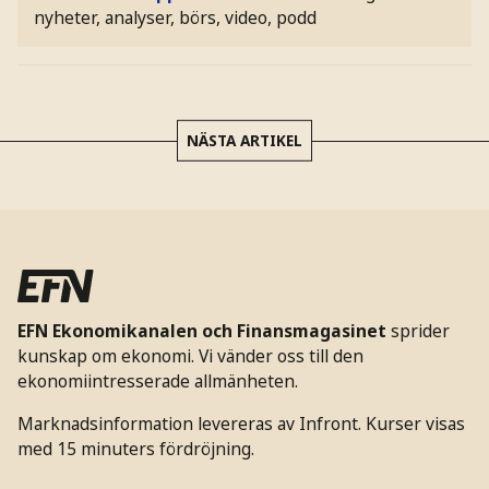
nyheter, analyser, börs, video, podd
NÄSTA ARTIKEL
EFN Ekonomikanalen och Finansmagasinet
sprider
kunskap om ekonomi. Vi vänder oss till den
ekonomiintresserade allmänheten.
Marknadsinformation levereras av Infront. Kurser visas
med 15 minuters fördröjning.