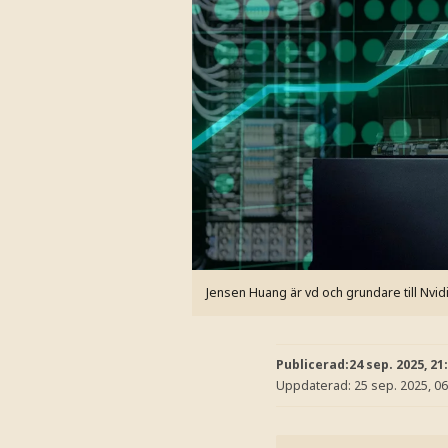
Jensen Huang är vd och grundare till Nvid
Publicerad:
24 sep. 2025, 21
Uppdaterad:
25 sep. 2025, 06