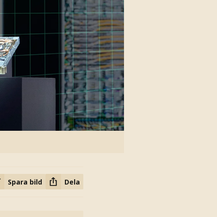
Spara bild
Dela