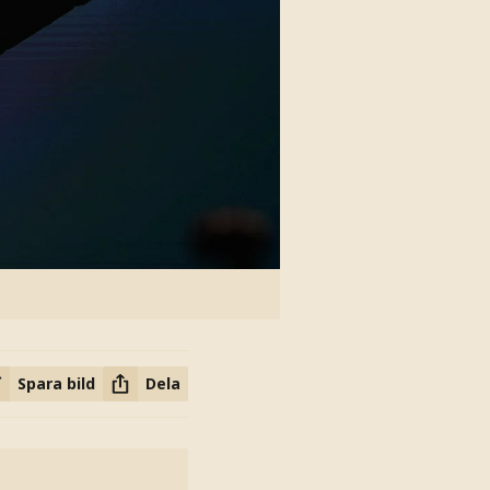
Spara bild
Dela