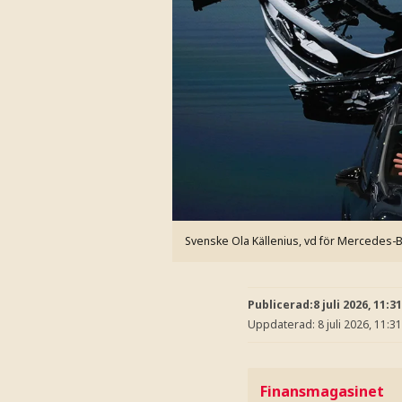
Svenske Ola Källenius, vd för Mercedes-
Publicerad:
8 juli 2026, 11:31
Uppdaterad:
8 juli 2026, 11:31
Finansmagasinet